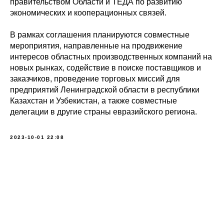
правительством Области и ТЕДА по развитию
экономических и кооперационных связей.
В рамках соглашения планируются совместные
мероприятия, направленные на продвижение
интересов областных производственных компаний на
новых рынках, содействие в поиске поставщиков и
заказчиков, проведение торговых миссий для
предприятий Ленинградской области в республики
Казахстан и Узбекистан, а также совместные
делегации в другие страны евразийского региона.
2023-10-01 22:08