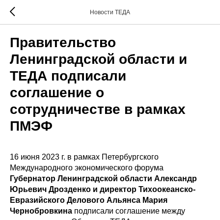
Новости ТЕДА
Правительство
Ленинградской области и
ТЕДА подписали
соглашение о
сотрудничестве в рамках
ПМЭФ
16 июня 2023 г. в рамках Петербургского
Международного экономического форума
Губернатор Ленинградской области Александр
Юрьевич Дрозденко и директор Тихоокеанско-
Евразийского Делового Альянса Мария
Чернобровкина
подписали соглашение между