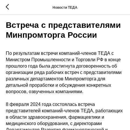
Новости ТЕДА
Встреча с представителями
Минпромторга России
По результатам встречи компаний-членов ТЕДА с
Министром Промышленности и Торговли РФ в конце
прошлого года была достигнута договоренность об
организации ряда рабочих встреч с представителями
различных департаментов Минпромторга для
детальной проработки и обсуждения конкретных
вопросов, озвученных компаниями.
8 февраля 2024 года состоялась встреча
представителей компаний-членов ТЕДА, работающих
в области здравоохранения, фармацевтики и
медицинского оборудования, с директорами
Департаментов Развития фармацевтической и