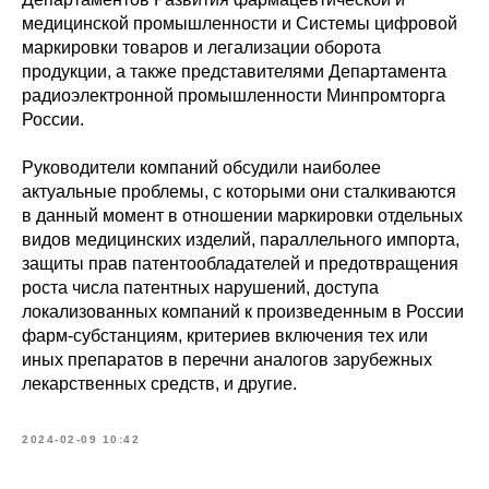
медицинской промышленности и Системы цифровой
маркировки товаров и легализации оборота
продукции, а также представителями Департамента
радиоэлектронной промышленности Минпромторга
России.
Руководители компаний обсудили наиболее
актуальные проблемы, с которыми они сталкиваются
в данный момент в отношении маркировки отдельных
видов медицинских изделий, параллельного импорта,
защиты прав патентообладателей и предотвращения
роста числа патентных нарушений, доступа
локализованных компаний к произведенным в России
фарм-субстанциям, критериев включения тех или
иных препаратов в перечни аналогов зарубежных
лекарственных средств, и другие.
2024-02-09 10:42