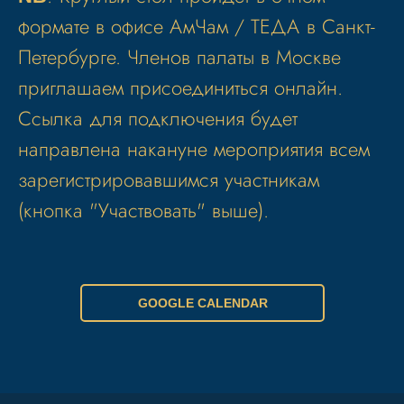
формате в офисе АмЧам / ТЕДА в Санкт-
Петербурге. Членов палаты в Москве
приглашаем присоединиться онлайн.
Ссылка для подключения будет
направлена накануне мероприятия всем
зарегистрировавшимся участникам
(кнопка "Участвовать" выше).
GOOGLE CALENDAR