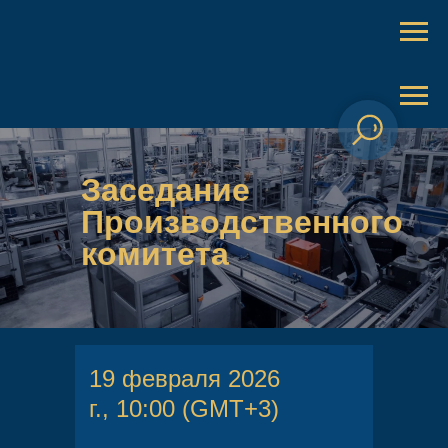
Заседание
Производственного
комитета
19 февраля 2026
г., 10:00 (GMT+3)