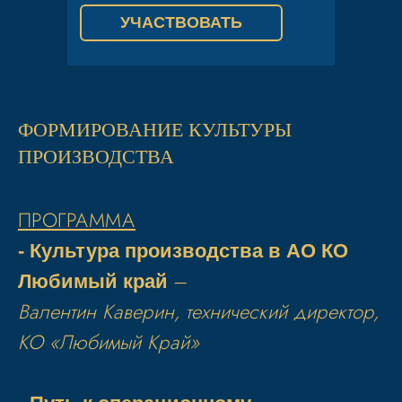
УЧАСТВОВАТЬ
ФОРМИРОВАНИЕ КУЛЬТУРЫ
ПРОИЗВОДСТВА
ПРОГРАММА
- Культура производства в АО КО
–
Любимый край
Валентин Каверин, технический директор,
КО «Любимый Край»